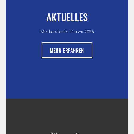
AKTUELLES
Merkendorfer Kerwa 2026
MEHR ERFAHREN