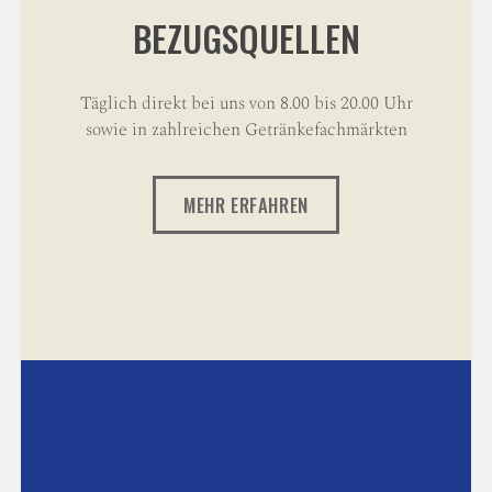
BEZUGSQUELLEN
Täglich direkt bei uns von 8.00 bis 20.00 Uhr
sowie in zahlreichen Getränkefachmärkten
MEHR ERFAHREN