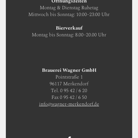
Öffnungszeiten
Montag & Dienstag Ruhetag
Mittwoch bis Sonntag: 10:00–23:00 Uhr
Bierverkauf
Montag bis Sonntag: 8.00–20.00 Uhr
Brauerei Wagner GmbH
Pointstraße 1
96117 Merkendorf
Tel. 0 95 42 / 6 20
Fax 0 95 42 / 6 50
info@wagner-merkendorf.de