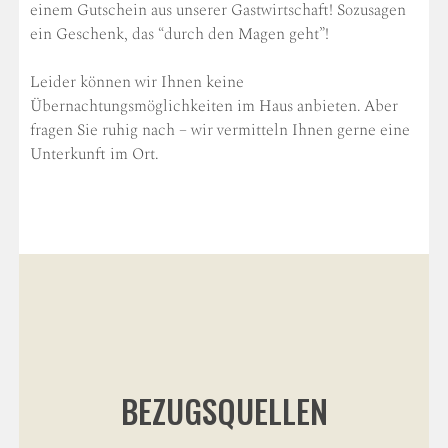
einem Gutschein aus unserer Gastwirtschaft! Sozusagen
ein Geschenk, das “durch den Magen geht”!
Leider können wir Ihnen keine
Übernachtungsmöglichkeiten im Haus anbieten. Aber
fragen Sie ruhig nach – wir vermitteln Ihnen gerne eine
Unterkunft im Ort.
BEZUGSQUELLEN