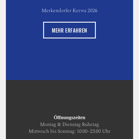
Merkendorfer Kerwa 2026
MEHR ERFAHREN
Öffnungszeiten
Montag & Dienstag Ruhetag
Mittwoch bis Sonntag: 10:00–23:00 Uhr