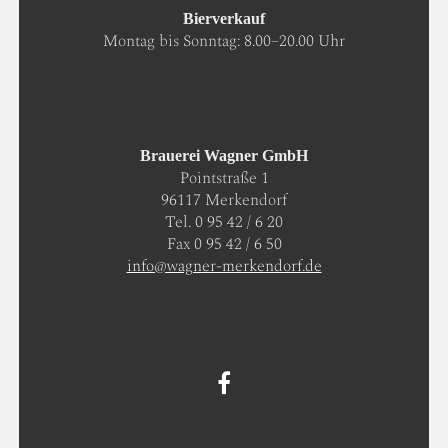
Bierverkauf
Montag bis Sonntag: 8.00–20.00 Uhr
Brauerei Wagner GmbH
Pointstraße 1
96117 Merkendorf
Tel. 0 95 42 / 6 20
Fax 0 95 42 / 6 50
info@wagner-merkendorf.de