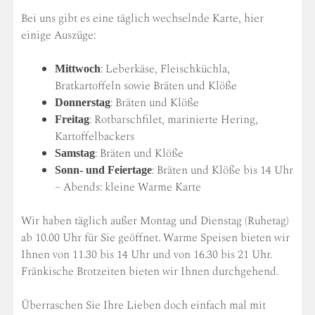
Bei uns gibt es eine täglich wechselnde Karte, hier
einige Auszüge:
: Leberkäse, Fleischküchla,
Mittwoch
Bratkartoffeln sowie Bräten und Klöße
: Bräten und Klöße
Donnerstag
: Rotbarschfilet, marinierte Hering,
Freitag
Kartoffelbackers
: Bräten und Klöße
Samstag
: Bräten und Klöße bis 14 Uhr
Sonn- und Feiertage
– Abends: kleine Warme Karte
Wir haben täglich außer Montag und Dienstag (Ruhetag)
ab 10.00 Uhr für Sie geöffnet. Warme Speisen bieten wir
Ihnen von 11.30 bis 14 Uhr und von 16.30 bis 21 Uhr.
Fränkische Brotzeiten bieten wir Ihnen durchgehend.
Überraschen Sie Ihre Lieben doch einfach mal mit