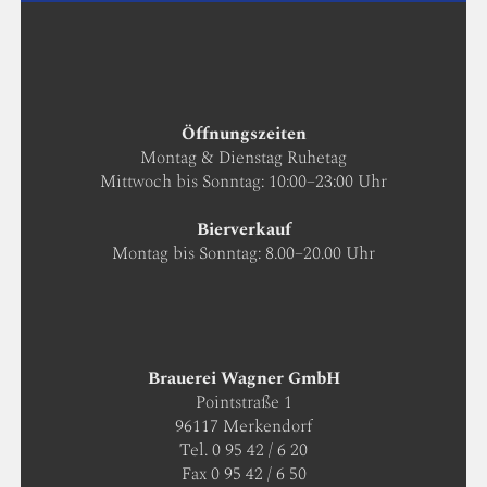
Öffnungszeiten
Montag & Dienstag Ruhetag
Mittwoch bis Sonntag: 10:00–23:00 Uhr
Bierverkauf
Montag bis Sonntag: 8.00–20.00 Uhr
Brauerei Wagner GmbH
Pointstraße 1
96117 Merkendorf
Tel. 0 95 42 / 6 20
Fax 0 95 42 / 6 50