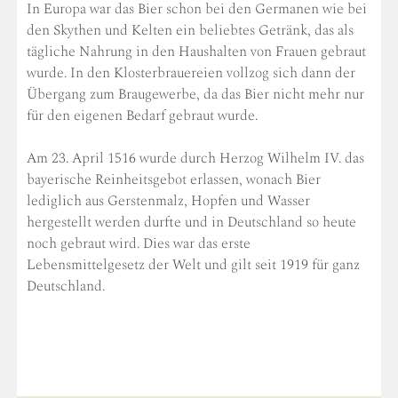
In Europa war das Bier schon bei den Germanen wie bei
den Skythen und Kelten ein beliebtes Getränk, das als
tägliche Nahrung in den Haushalten von Frauen gebraut
wurde. In den Klosterbrauereien vollzog sich dann der
Übergang zum Braugewerbe, da das Bier nicht mehr nur
für den eigenen Bedarf gebraut wurde.
Am 23. April 1516 wurde durch Herzog Wilhelm IV. das
bayerische Reinheitsgebot erlassen, wonach Bier
lediglich aus Gerstenmalz, Hopfen und Wasser
hergestellt werden durfte und in Deutschland so heute
noch gebraut wird. Dies war das erste
Lebensmittelgesetz der Welt und gilt seit 1919 für ganz
Deutschland.