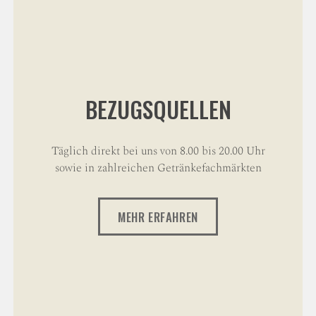
BEZUGSQUELLEN
Täglich direkt bei uns von 8.00 bis 20.00 Uhr
sowie in zahlreichen Getränkefachmärkten
MEHR ERFAHREN