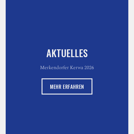
AKTUELLES
Merkendorfer Kerwa 2026
MEHR ERFAHREN