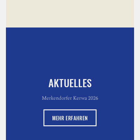
AKTUELLES
Merkendorfer Kerwa 2026
MEHR ERFAHREN