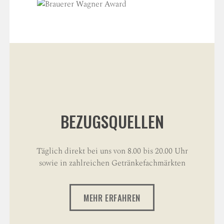
BEZUGSQUELLEN
Täglich direkt bei uns von 8.00 bis 20.00 Uhr
sowie in zahlreichen Getränkefachmärkten
MEHR ERFAHREN