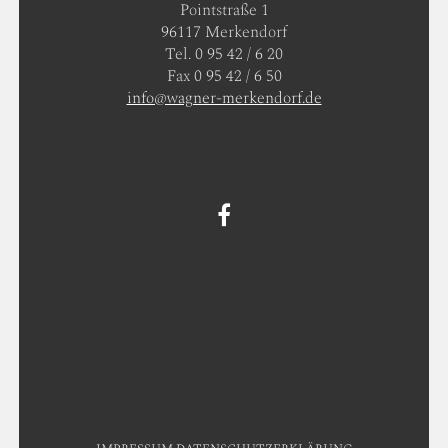
Pointstraße 1
96117 Merkendorf
Tel. 0 95 42 / 6 20
Fax 0 95 42 / 6 50
info@wagner-merkendorf.de