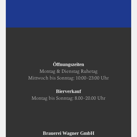
Öffnungszeiten
Montag & Dienstag Ruhetag
Mittwoch bis Sonntag: 10:00–23:00 Uhr
Bierverkauf
Montag bis Sonntag: 8.00–20.00 Uhr
Brauerei Wagner GmbH