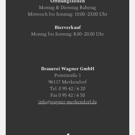
Öffnungszeiten
Montag & Dienstag Ruhetag
Mittwoch bis Sonntag: 10:00–23:00 Uhr
Bierverkauf
Montag bis Sonntag: 8.00–20.00 Uhr
Brauerei Wagner GmbH
Pointstraße 1
96117 Merkendorf
Tel. 0 95 42 / 6 20
Fax 0 95 42 / 6 50
info@wagner-merkendorf.de