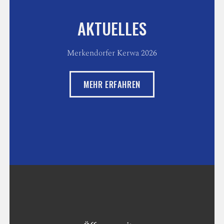
AKTUELLES
Merkendorfer Kerwa 2026
MEHR ERFAHREN