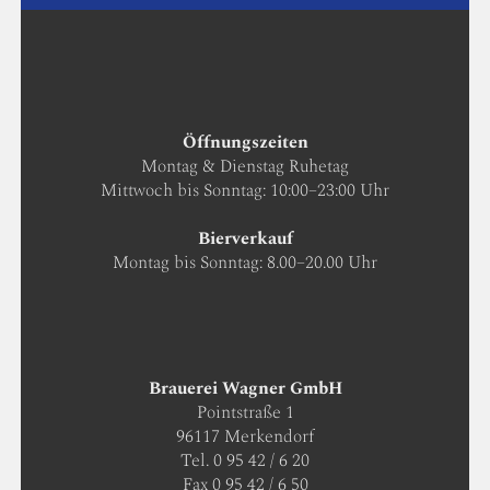
Öffnungszeiten
Montag & Dienstag Ruhetag
Mittwoch bis Sonntag: 10:00–23:00 Uhr
Bierverkauf
Montag bis Sonntag: 8.00–20.00 Uhr
Brauerei Wagner GmbH
Pointstraße 1
96117 Merkendorf
Tel. 0 95 42 / 6 20
Fax 0 95 42 / 6 50