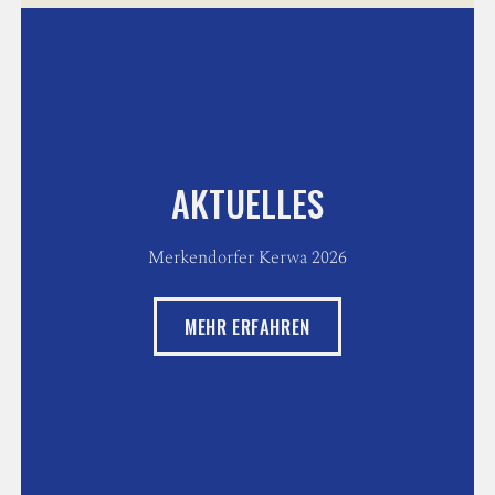
AKTUELLES
Merkendorfer Kerwa 2026
MEHR ERFAHREN